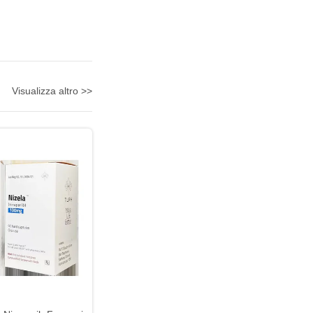
Visualizza altro >>