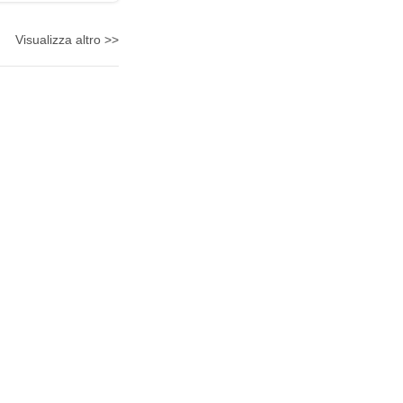
Visualizza altro >>