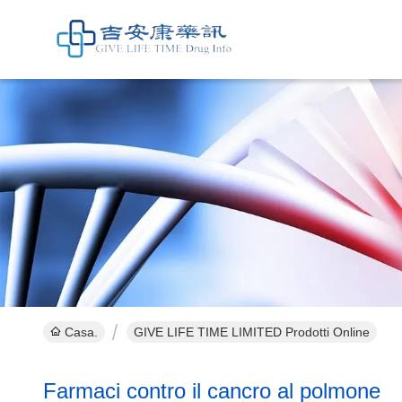
Casa.
GIVE LIFE TIME LIMITED Prodotti Online
Farmaci contro il cancro al polmone