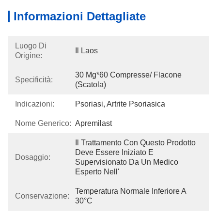
Informazioni Dettagliate
Luogo Di
Il Laos
Origine:
30 Mg*60 Compresse/ Flacone 
Specificità:
(scatola)
Indicazioni:
Psoriasi, Artrite Psoriasica
Nome Generico:
Apremilast
Il Trattamento Con Questo Prodotto 
Deve Essere Iniziato E 
Dosaggio:
Supervisionato Da Un Medico 
Esperto Nell' 
Temperatura Normale Inferiore A 
Conservazione:
30°C