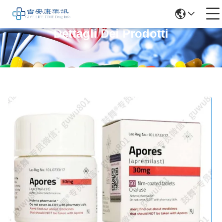
Dettagli Dei Prodotti