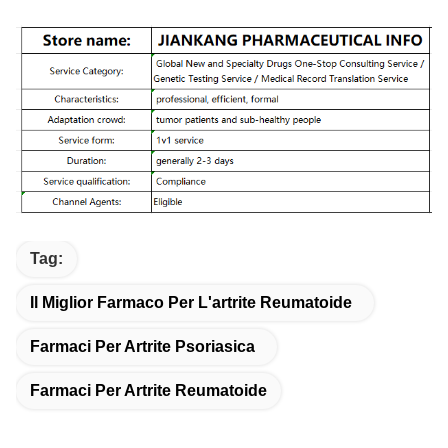
Tag:
Il Miglior Farmaco Per L'artrite Reumatoide
Farmaci Per Artrite Psoriasica
Farmaci Per Artrite Reumatoide