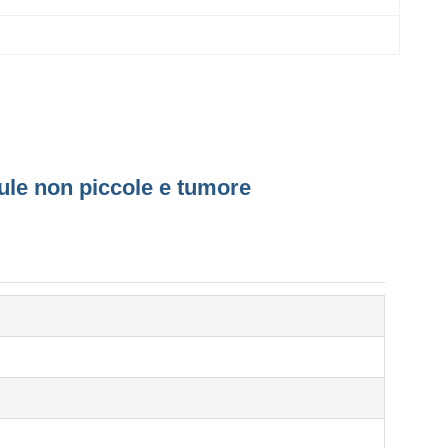
ule non piccole e tumore