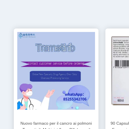
Nuovo farmaco per il cancro ai polmoni
90 Capsul