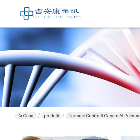
Casa.
prodotti
Farmaci Contro Il Cancro Al Polmon