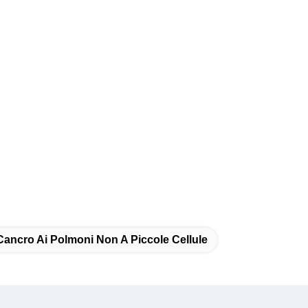
 Cancro Ai Polmoni Non A Piccole Cellule