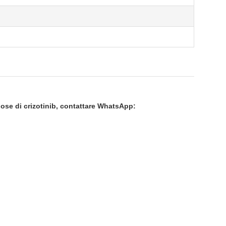
a dose di crizotinib, contattare WhatsApp: