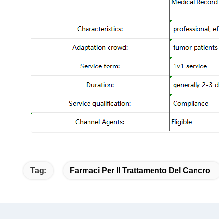
Tag:
Farmaci Per Il Trattamento Del Cancro