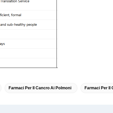
Farmaci Per Il Cancro Ai Polmoni
Farmaci Per Il