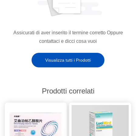
Assicurati di aver inserito il termine corretto Oppure
contattaci e dicci cosa vuoi
Visualizza tutti i Prodotti
Prodotti correlati