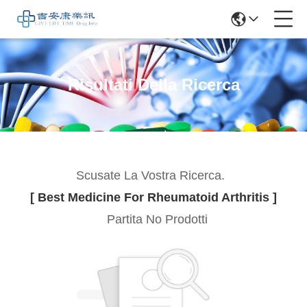
Risultati Della Ricerca
Scusate La Vostra Ricerca.
[ Best Medicine For Rheumatoid Arthritis ]
Partita No Prodotti