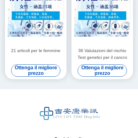
21 articoli per le femmine
36 Valutazioni del rischio
Test genetici per il cancro
Ottenga il migliore
Ottenga il migliore
prezzo
prezzo