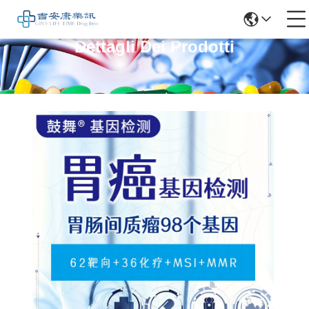
Dettagli Dei Prodotti