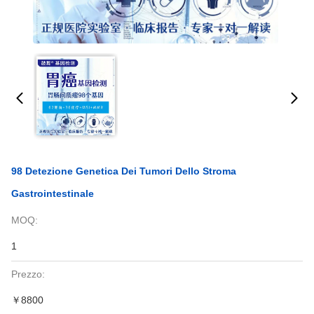
98 Detezione Genetica Dei Tumori Dello Stroma
Gastrointestinale
MOQ:
1
Prezzo:
￥8800