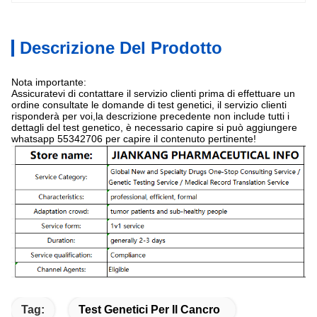
Descrizione Del Prodotto
Nota importante:
Assicuratevi di contattare il servizio clienti prima di effettuare un
ordine consultate le domande di test genetici, il servizio clienti
risponderà per voi,la descrizione precedente non include tutti i
dettagli del test genetico, è necessario capire si può aggiungere
whatsapp 55342706 per capire il contenuto pertinente!
Tag:
Test Genetici Per Il Cancro