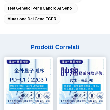
Test Genetici Per Il Cancro Al Seno
Mutazione Del Gene EGFR
Prodotti Correlati