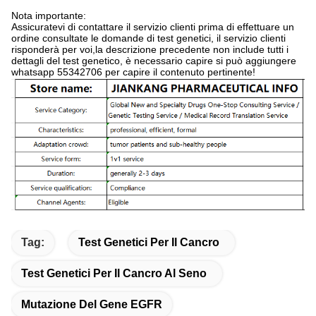
Nota importante:
Assicuratevi di contattare il servizio clienti prima di effettuare un
ordine consultate le domande di test genetici, il servizio clienti
risponderà per voi,la descrizione precedente non include tutti i
dettagli del test genetico, è necessario capire si può aggiungere
whatsapp 55342706 per capire il contenuto pertinente!
Tag:
Test Genetici Per Il Cancro
Test Genetici Per Il Cancro Al Seno
Mutazione Del Gene EGFR