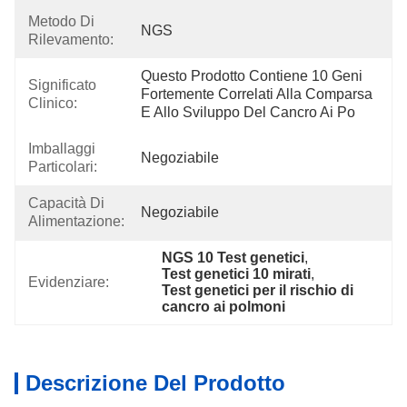
Metodo Di
NGS
Rilevamento:
Questo Prodotto Contiene 10 Geni 
Significato
Fortemente Correlati Alla Comparsa 
Clinico:
E Allo Sviluppo Del Cancro Ai Po
Imballaggi
Negoziabile
Particolari:
Capacità Di
Negoziabile
Alimentazione:
NGS 10 Test genetici
, 
Test genetici 10 mirati
, 
Evidenziare:
Test genetici per il rischio di 
cancro ai polmoni
Descrizione Del Prodotto