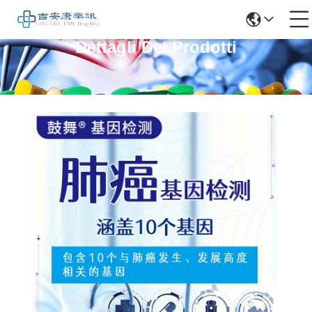
Dettagli Dei Prodotti