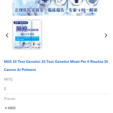
NGS 10 Test Genetici 10 Test Genetici Mirati Per Il Rischio Di
Cancro Ai Polmoni
MOQ:
1
Prezzo:
￥4800