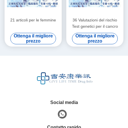
21 articoli per le femmine
36 Valutazioni del rischio
Test genetici per il cancro
Ottenga il migliore
Ottenga il migliore
prezzo
prezzo
Social media
Contatto rapido